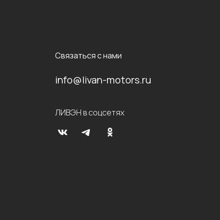
Связаться с нами
info@livan-motors.ru
ЛИВЭН в соцсетях