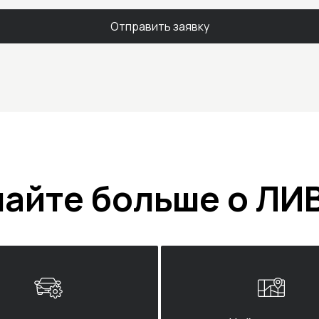
Отправить заявку
найте больше о ЛИ