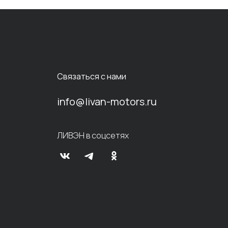
Связаться с нами
info@livan-motors.ru
ЛИВЭН в соцсетях