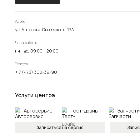
Адрес
ул. Антонова-Овсеенко, д. 17А
Часы работы
пн - вс, 09:00 - 20:00
Телефон
+ 7 (473) 300-39-90
Услуги центра
Автосервис
Тест-драйв
Запчасти
Записаться на сервис
Запис