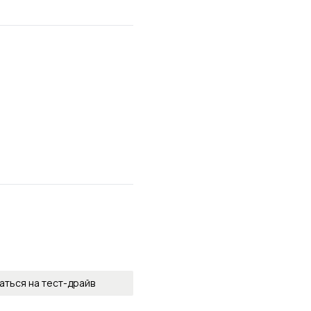
аться на тест-драйв