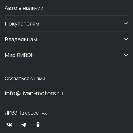
Авто в наличии
Покупателям
Владельцам
Мир ЛИВЭН
Связаться с нами
info@livan-motors.ru
ЛИВЭН в соцсетях