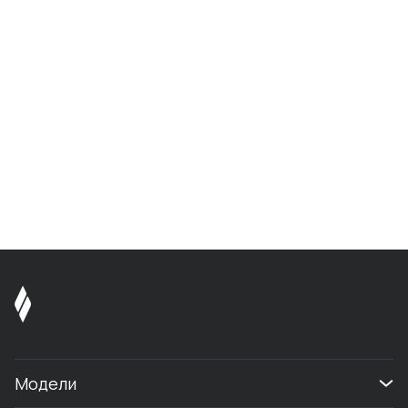
Модели