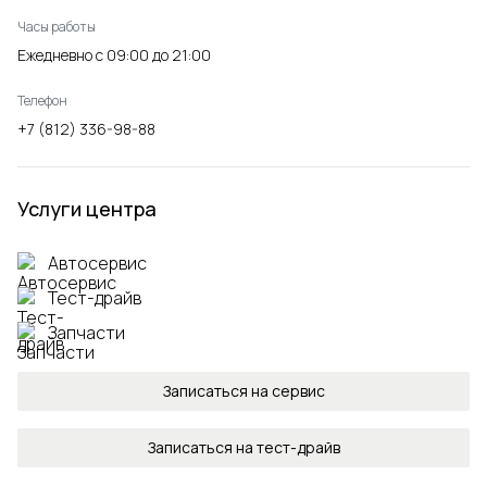
Часы работы
Ежедневно с 09:00 до 21:00
Телефон
+7 (812) 336-98-88
Услуги центра
Автосервис
Тест-драйв
Запчасти
Записаться на сервис
Записаться на тест-драйв