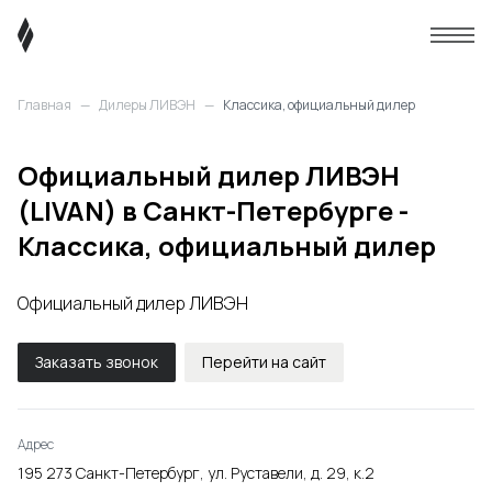
Главная
—
Дилеры ЛИВЭН
—
Классика, официальный дилер
Официальный дилер ЛИВЭН
(LIVAN) в Санкт-Петербурге -
Классика, официальный дилер
Официальный дилер ЛИВЭН
Заказать звонок
Перейти на сайт
Адрес
195 273 Санкт-Петербург, ул. Руставели, д. 29, к.2