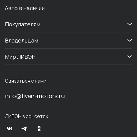
Авто в наличии
Покупателям
Владельцам
Мир ЛИВЭН
Связаться с нами
info@livan-motors.ru
ЛИВЭН в соцсетях