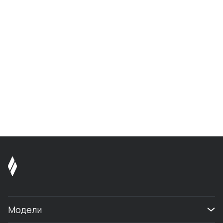
Модели