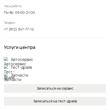
Часы работы
Пн-Вс: 09:00-21:00
Телефон
+7 (812) 347-77-12
Услуги центра
Автосервис
Тест-драйв
Запчасти
Записаться на сервис
Записаться на тест-драйв