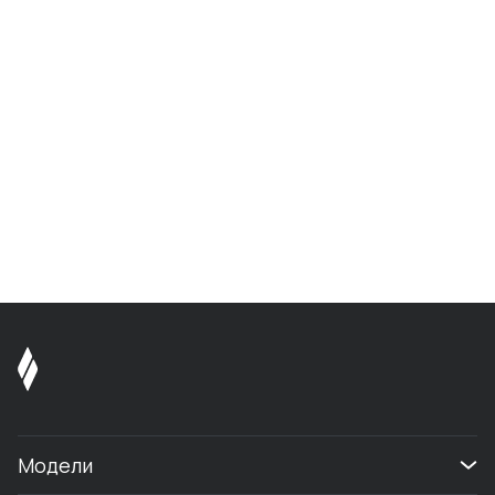
Модели