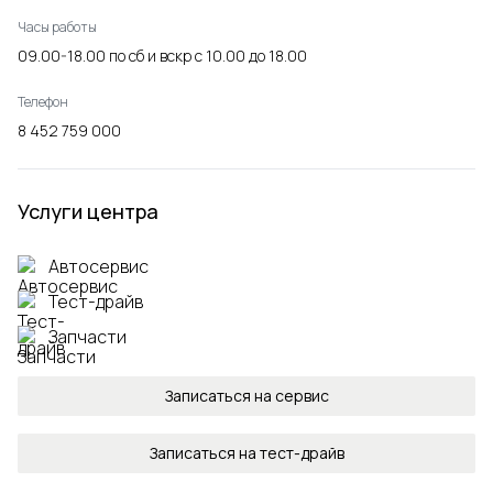
Часы работы
09.00-18.00 по
сб и вскр с 10.00 до 18.00
Телефон
8 452 759 000
Услуги центра
Автосервис
Тест-драйв
Запчасти
Записаться на сервис
Записаться на тест-драйв