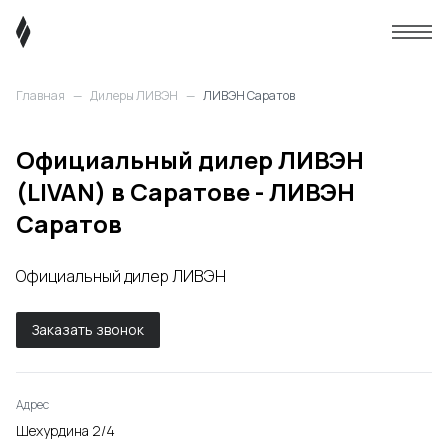
Главная
—
Дилеры ЛИВЭН
—
ЛИВЭН Саратов
Официальный дилер ЛИВЭН
(LIVAN) в Саратове - ЛИВЭН
Саратов
Официальный дилер ЛИВЭН
Заказать звонок
Адрес
Шехурдина 2/4