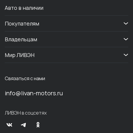
Авто в наличии
Покупателям
Владельцам
Мир ЛИВЭН
Связаться с нами
info@livan-motors.ru
ЛИВЭН в соцсетях