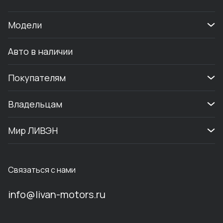
Модели
Авто в наличии
Покупателям
Владельцам
Мир ЛИВЭН
Связаться с нами
info@livan-motors.ru