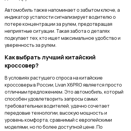
Автомобиль также напоминает о забытом ключе, а
индикатор усталости сигнализирует водителю о
потере концентрации за рулем, предотвращая
неприятные ситуации. Такая забота о деталях
подкупает тех, кто ищет максимальное удобство и
уверенность за рулем.
Как выбрать лучший китайский
кроссовер?
В условиях растущего спроса на китайские
кроссоверы в России, Livan X6PRO является просто
отличным предложением. Это автомобиль, который
способен удовлетворить запросы самых
требовательных водителей, удачно сочетает
передовые технологии, высокую мощность и
уровень комфорта, сравнимый с европейскими
моделями, но по более доступной цене. По