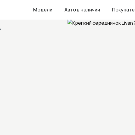
Модели
Авто в наличии
Покупат
ы