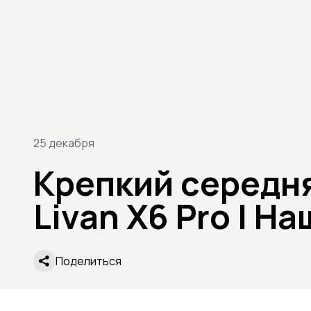
25 декабря
Крепкий середн
Livan X6 Pro | Н
Поделиться